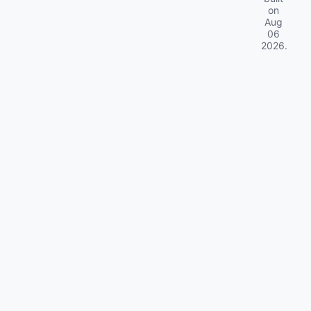
on
Aug
06
2026
.