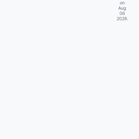
on
Aug
06
2026
.