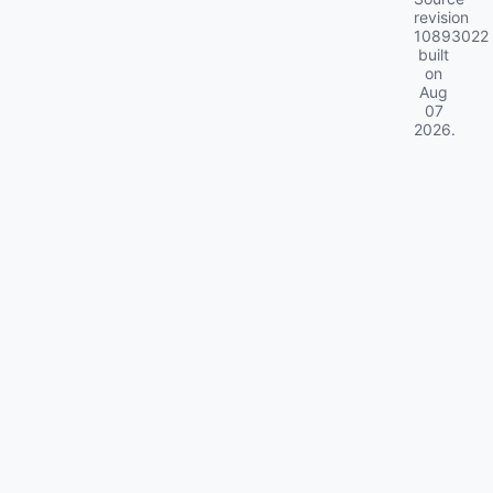
revision
10893022
built
on
Aug
07
2026
.